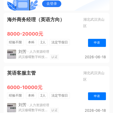
去登录
海外商务经理（英语方向）
湖北武汉洪山
区
8000-20000元
经验不限
本科
2人
法定节假日
申请
刘芳
· 人力资源经理
武汉极曜数字科技有限公司
认证
2026-06-18
英语客服主管
湖北武汉洪山
区
6000-10000元
经验不限
本科
2人
法定节假日
申请
刘芳
· 人力资源经理
武汉极曜数字科技有限公司
认证
2026-06-18