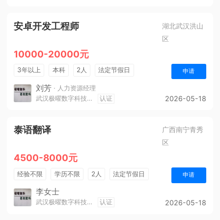
安卓开发工程师
湖北武汉洪山
区
10000-20000元
3年以上
本科
2人
法定节假日
申请
奖励计划
节假日福利
生日福利
刘芳
· 人力资源经理
武汉极曜数字科技有限公司
认证
2026-05-18
泰语翻译
广西南宁青秀
区
4500-8000元
经验不限
学历不限
2人
法定节假日
申请
五险
李女士
武汉极曜数字科技有限公司
认证
2026-05-18