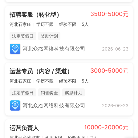
3500-5000元
招聘客服（转化型）
河北石家庄
学历不限
经验不限
5人
法定节假日
奖励计划
河北众杰网络科技有限公司
2026-06-23
3000-5000元
运营专员（内容 / 渠道）
河北石家庄
学历不限
经验不限
5人
法定节假日
销售奖金
奖励计划
河北众杰网络科技有限公司
2026-06-23
10000-20000元
运营负责人
河北邢台沙河市
学历不限
经验不限
2人