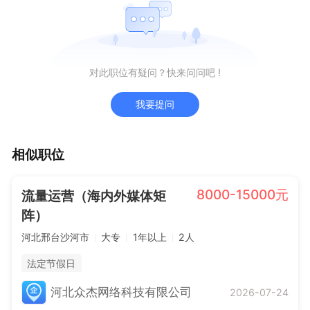
对此职位有疑问？快来问问吧 !
我要提问
相似职位
8000-15000元
流量运营（海内外媒体矩
阵）
河北邢台沙河市
大专
1年以上
2人
法定节假日
河北众杰网络科技有限公司
2026-07-24