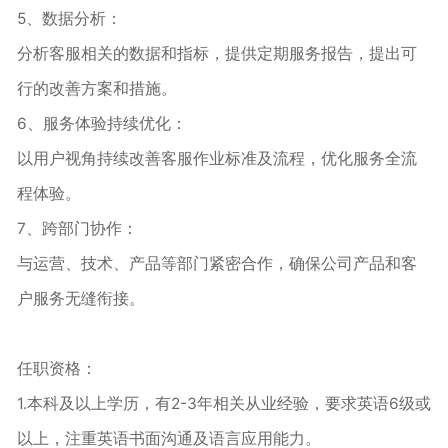
5、数据分析：
分析客服相关的数据和指标，提供定期服务报告，提出可
行的改善方案和措施。
6、服务体验持续优化：
以用户视角持续改善客服作业标准及流程，优化服务全流
程体验。
7、跨部门协作：
与运营、技术、产品等部门紧密合作，确保公司产品和客
户服务无缝衔接。
任职资格：
1.本科及以上学历，有2-3年相关从业经验，要求英语6级或
以上，注重英语书面沟通及语言应用能力。