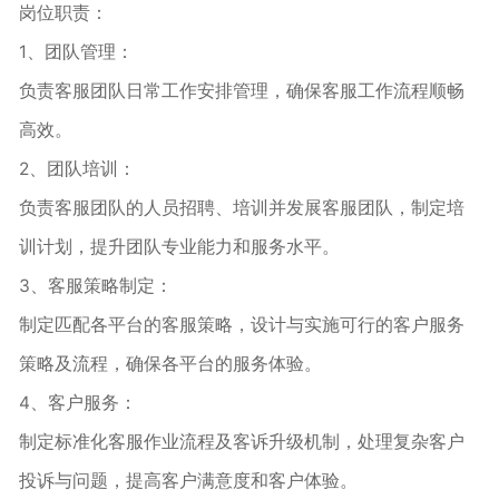
岗位职责：
1、团队管理：
负责客服团队日常工作安排管理，确保客服工作流程顺畅
高效。
2、团队培训：
负责客服团队的人员招聘、培训并发展客服团队，制定培
训计划，提升团队专业能力和服务水平。
3、客服策略制定：
制定匹配各平台的客服策略，设计与实施可行的客户服务
策略及流程，确保各平台的服务体验。
4、客户服务：
制定标准化客服作业流程及客诉升级机制，处理复杂客户
投诉与问题，提高客户满意度和客户体验。