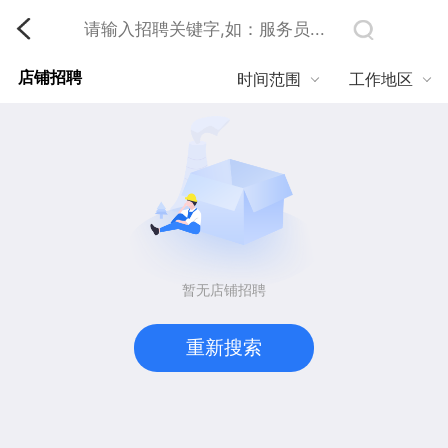
店铺招聘
时间范围
工作地区
暂无店铺招聘
重新搜索