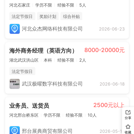
河北石家庄
学历不限
经验不限
5人
法定节假日
奖励计划
综合补贴
河北众杰网络科技有限公司
2026-06-23
8000-20000元
海外商务经理（英语方向）
湖北武汉洪山区
本科
经验不限
2人
法定节假日
武汉极曜数字科技有限公司
2026-06-18
2500元以上
业务员、送货员
河北邢台桥东区
学历不限
经验不限
10人
分享
邢台展典商贸有限公司
2026-05-18
收藏