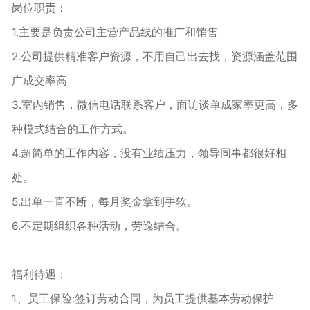
岗位职责：
1.主要是负责公司主营产品线的推广和销售
2.公司提供精准客户资源，不用自己出去找，资源涵盖范围
广成交率高
3.室内销售，微信电话联系客户，面访谈单成家率更高，多
种模式结合的工作方式。
4.超简单的工作内容，没有业绩压力，领导同事都很好相
处。
5.出单一直不断，每月奖金拿到手软。
6.不定期组织各种活动，劳逸结合。
福利待遇：
1、员工保险:签订劳动合同，为员工提供基本劳动保护