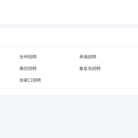
沧州招聘
承德招聘
廊坊招聘
秦皇岛招聘
张家口招聘