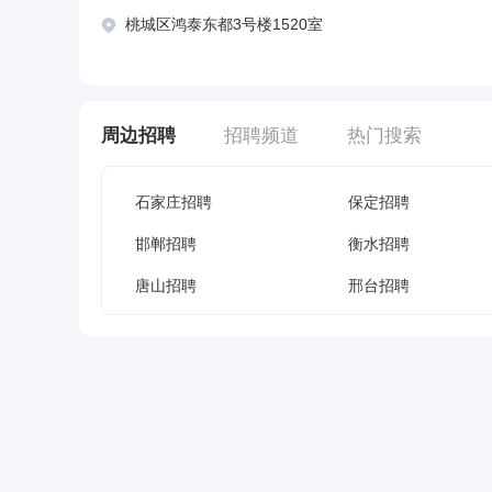
桃城区鸿泰东都3号楼1520室
周边招聘
招聘频道
热门搜索
石家庄招聘
保定招聘
邯郸招聘
衡水招聘
唐山招聘
邢台招聘