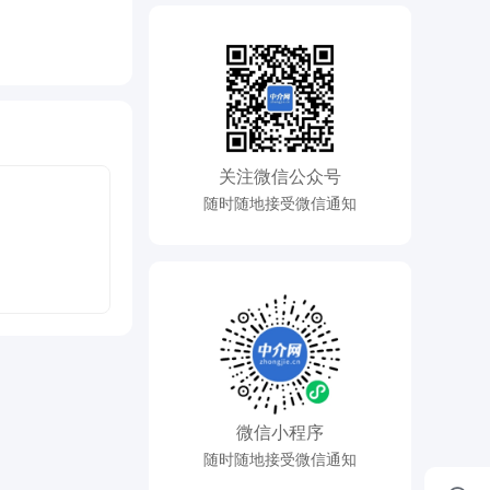
关注微信公众号
随时随地接受微信通知
微信小程序
随时随地接受微信通知