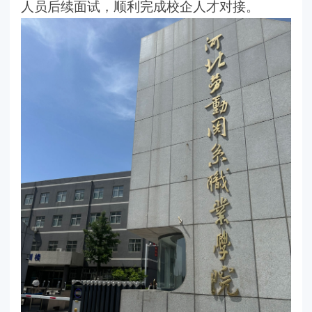
人员后续面试，顺利完成校企人才对接。