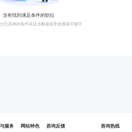
没有找到满足条件的职位
少已选择的条件或适当删减或更改搜索关键字
与服务
网站特色
咨询反馈
咨询热线