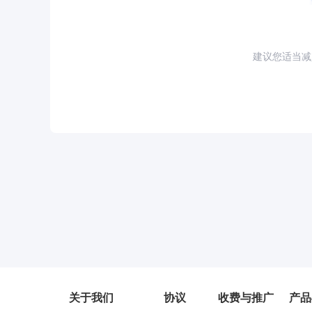
建议您适当减
关于我们
协议
收费与推广
产品