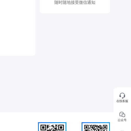
随时随地接受微信通知
在线客服
公众号