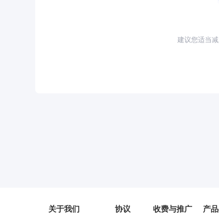
建议您适当减
关于我们
协议
收费与推广
产品