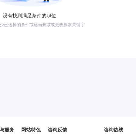
没有找到满足条件的职位
少已选择的条件或适当删减或更改搜索关键字
与服务
网站特色
咨询反馈
咨询热线