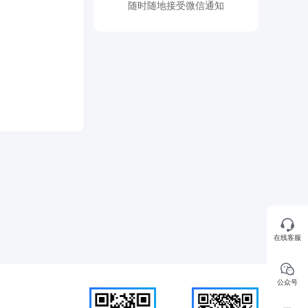
随时随地接受微信通知
在线客服
公众号