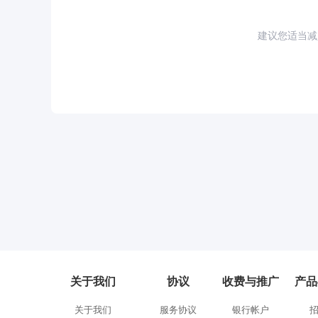
建议您适当减
关于我们
协议
收费与推广
产品
关于我们
服务协议
银行帐户