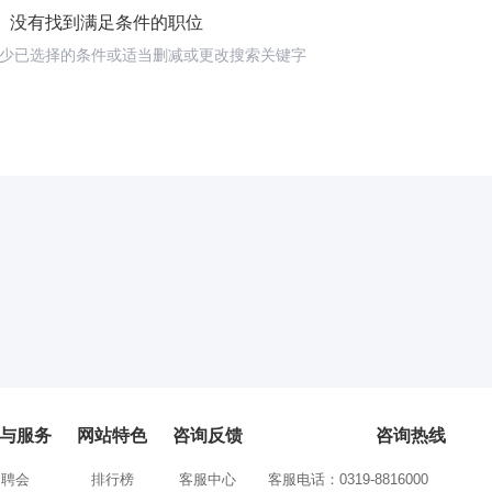
没有找到满足条件的职位
少已选择的条件或适当删减或更改搜索关键字
与服务
网站特色
咨询反馈
咨询热线
招聘会
排行榜
客服中心
客服电话：0319-8816000