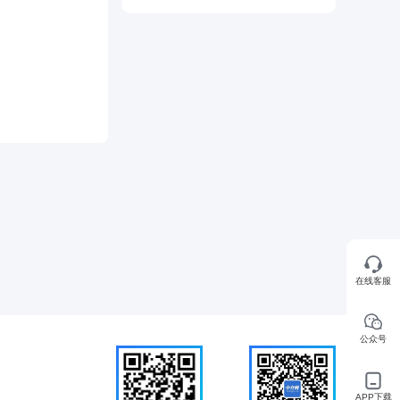
在线客服
公众号
APP下载