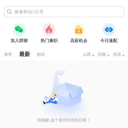
加入群聊
热门兼职
高薪机会
今日速配
最新
推荐
附近
山西
职能
筛选
很抱歉,这个星球没有职位呢！