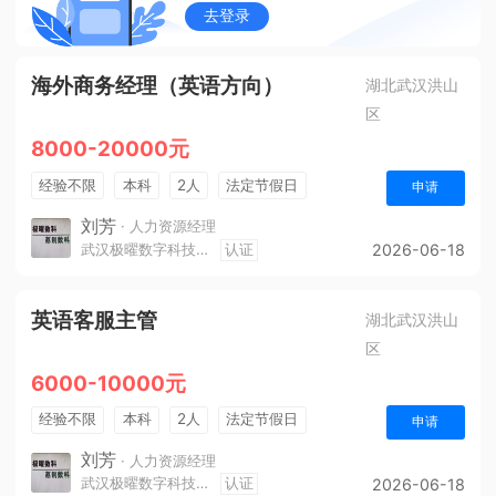
去登录
海外商务经理（英语方向）
湖北武汉洪山
区
8000-20000元
经验不限
本科
2人
法定节假日
申请
刘芳
· 人力资源经理
武汉极曜数字科技有限公司
认证
2026-06-18
英语客服主管
湖北武汉洪山
区
6000-10000元
经验不限
本科
2人
法定节假日
申请
刘芳
· 人力资源经理
武汉极曜数字科技有限公司
认证
2026-06-18