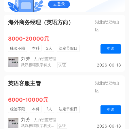
去登录
海外商务经理（英语方向）
湖北武汉洪山
区
8000-20000元
经验不限
本科
2人
法定节假日
申请
刘芳
· 人力资源经理
武汉极曜数字科技有限公司
认证
2026-06-18
英语客服主管
湖北武汉洪山
区
6000-10000元
经验不限
本科
2人
法定节假日
申请
刘芳
· 人力资源经理
武汉极曜数字科技有限公司
认证
2026-06-18