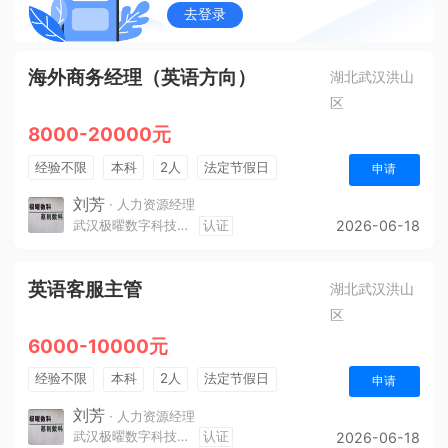
去登录
海外商务经理（英语方向）
湖北武汉洪山
区
8000-20000元
经验不限
本科
2人
法定节假日
申请
刘芳
· 人力资源经理
武汉极曜数字科技有限公司
认证
2026-06-18
英语客服主管
湖北武汉洪山
区
6000-10000元
经验不限
本科
2人
法定节假日
申请
刘芳
· 人力资源经理
武汉极曜数字科技有限公司
认证
2026-06-18