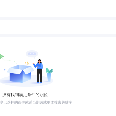
没有找到满足条件的职位
少已选择的条件或适当删减或更改搜索关键字