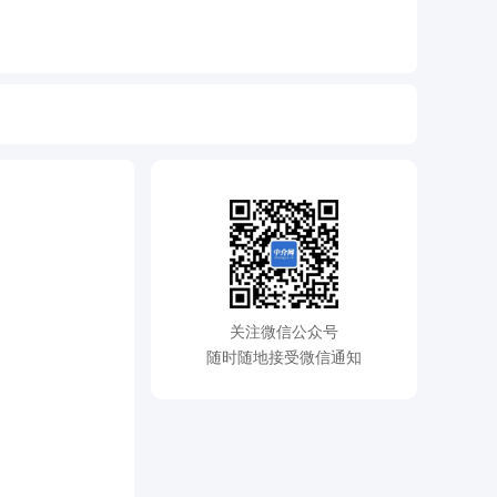
关注微信公众号
随时随地接受微信通知