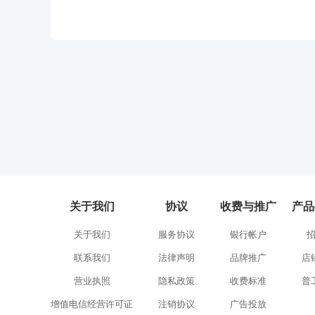
关于我们
协议
收费与推广
产品
关于我们
服务协议
银行帐户
联系我们
法律声明
品牌推广
店
营业执照
隐私政策
收费标准
普
增值电信经营许可证
注销协议
广告投放