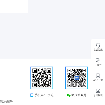
在线客服
公众号
APP下载
手机WAP浏览
微信公众号
意见反馈
汇商铺9-