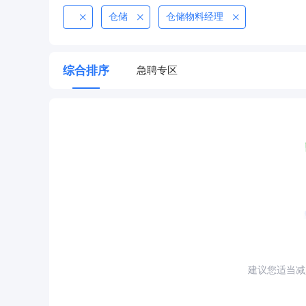
仓储
仓储物料经理
综合排序
急聘专区
建议您适当减