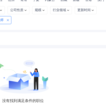
公司性质
规模
行业领域
更新时间
程师
没有找到满足条件的职位