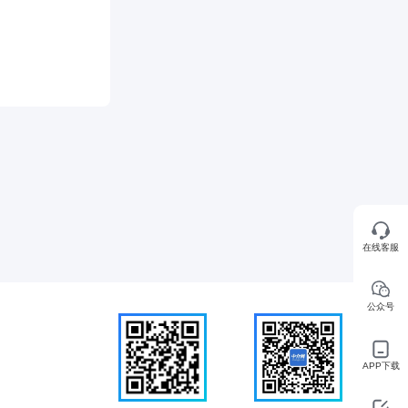
在线客服
公众号
APP下载