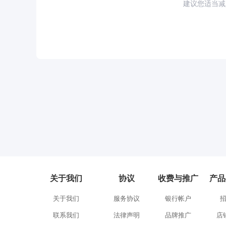
建议您适当减
关于我们
协议
收费与推广
产品
关于我们
服务协议
银行帐户
联系我们
法律声明
品牌推广
店