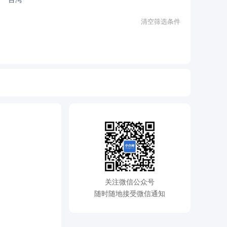
清空筛选条件
关注微信公众号
随时随地接受微信通知