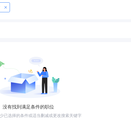
术
没有找到满足条件的职位
少已选择的条件或适当删减或更改搜索关键字