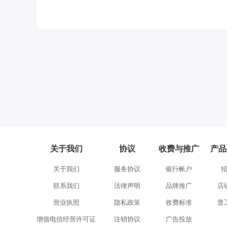
关于我们
协议
收费与推广
产品
关于我们
服务协议
银行帐户
联系我们
法律声明
品牌推广
店
营业执照
隐私政策
收费标准
普
增值电信经营许可证
注销协议
广告投放