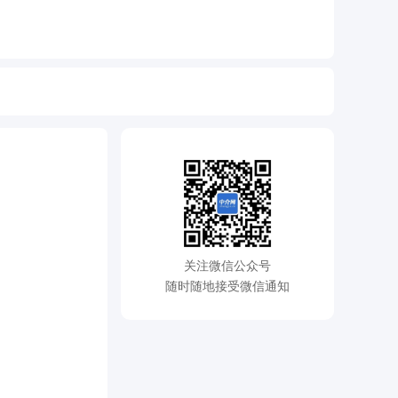
关注微信公众号
随时随地接受微信通知