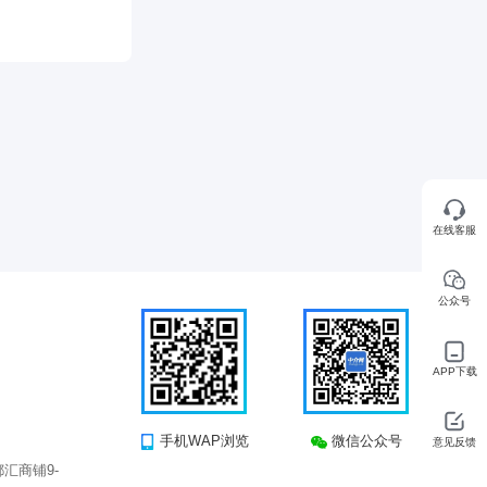
在线客服
公众号
APP下载
手机WAP浏览
微信公众号
意见反馈
汇商铺9-