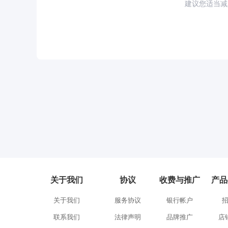
建议您适当减
关于我们
协议
收费与推广
产品
关于我们
服务协议
银行帐户
联系我们
法律声明
品牌推广
店