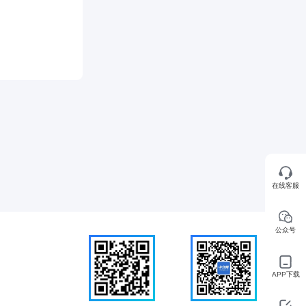
在线客服
公众号
APP下载