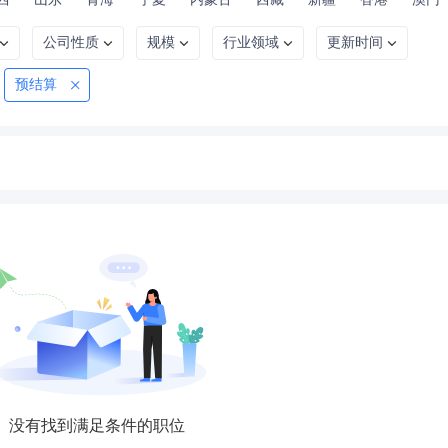
公司性质
规模
行业领域
更新时间
预结算
没有找到满足条件的职位