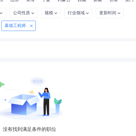
公司性质
规模
行业领域
更新时间
幕墙工程师
没有找到满足条件的职位