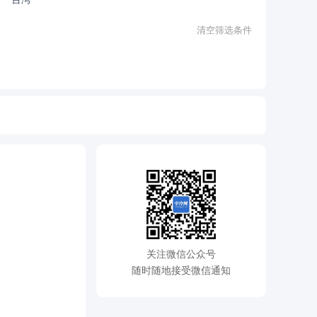
清空筛选条件
关注微信公众号
随时随地接受微信通知