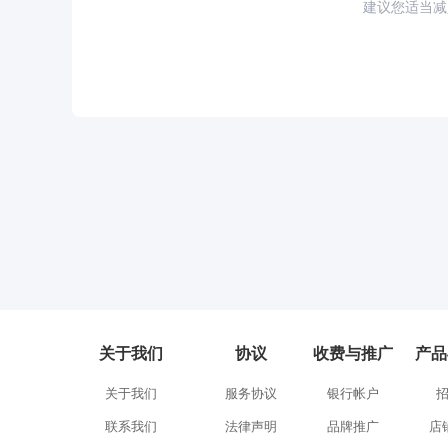
建议您适当减
关于我们
协议
收费与推广
产品
关于我们
服务协议
银行帐户
联系我们
法律声明
品牌推广
店