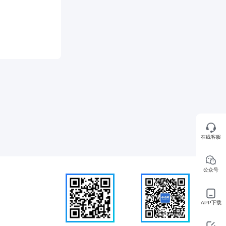
在线客服
公众号
APP下载