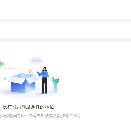
没有找到满足条件的职位
少已选择的条件或适当删减或更改搜索关键字