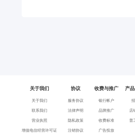
关于我们
协议
收费与推广
产品
关于我们
服务协议
银行帐户
联系我们
法律声明
品牌推广
店
营业执照
隐私政策
收费标准
普
增值电信经营许可证
注销协议
广告投放