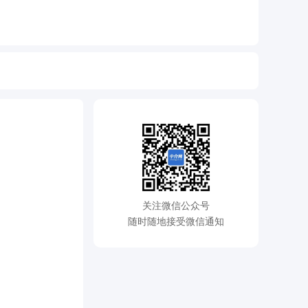
关注微信公众号
随时随地接受微信通知