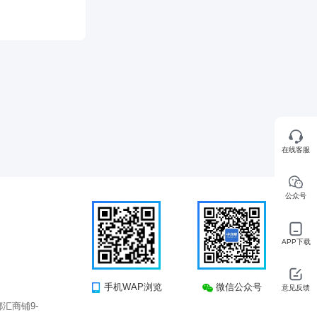
在线客服
公众号
APP下载
手机WAP浏览
微信公众号
意见反馈
汇商铺9-