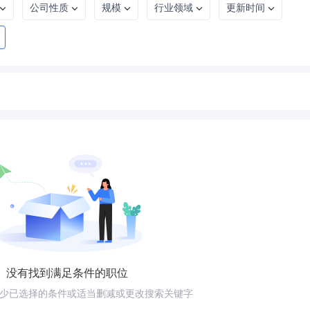
公司性质
规模
行业领域
更新时间
没有找到满足条件的职位
少已选择的条件或适当删减或更改搜索关键字