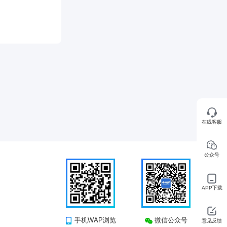
在线客服
公众号
APP下载
手机WAP浏览
微信公众号
意见反馈