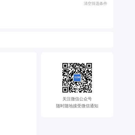
清空筛选条件
关注微信公众号
随时随地接受微信通知