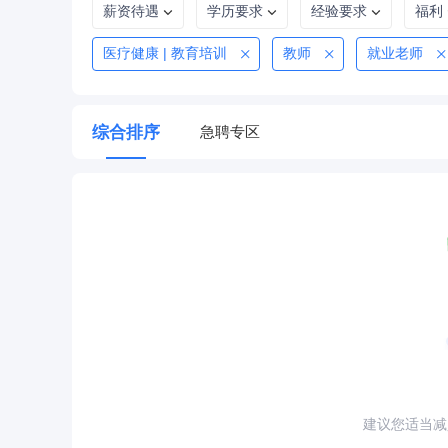
薪资待遇
学历要求
经验要求
福利
医疗健康 | 教育培训
教师
就业老师
综合排序
急聘专区
建议您适当减