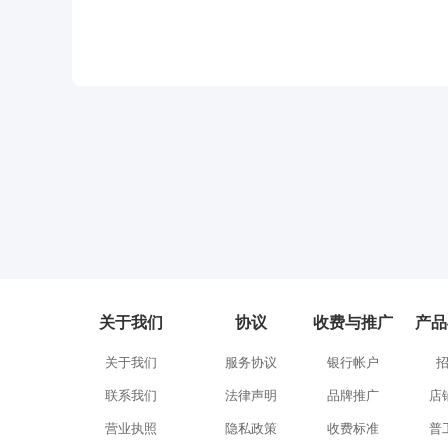
关于我们
协议
收费与推广
产品
关于我们
服务协议
银行帐户
联系我们
法律声明
品牌推广
店
营业执照
隐私政策
收费标准
普