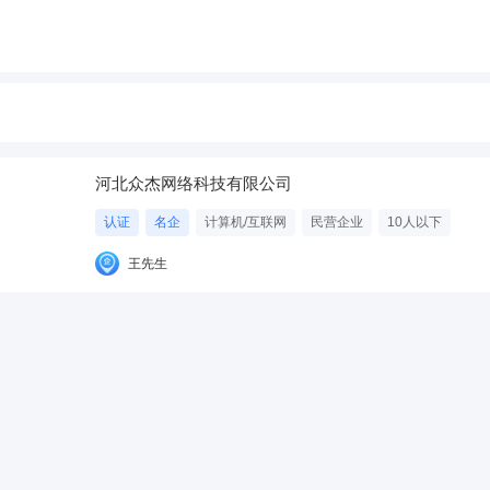
河北众杰网络科技有限公司
认证
名企
计算机/互联网
民营企业
10人以下
王先生