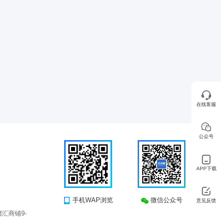
在线客服
公众号
APP下载
手机WAP浏览
微信公众号
意见反馈
汇商铺9-