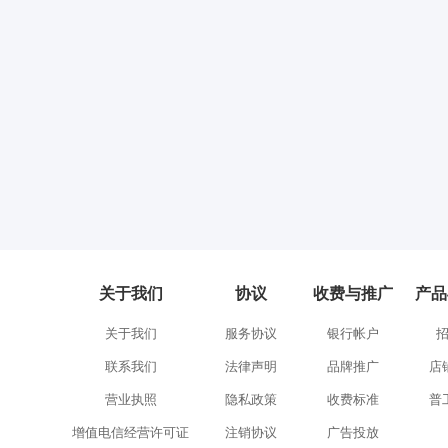
关于我们
协议
收费与推广
产品
关于我们
服务协议
银行帐户
联系我们
法律声明
品牌推广
店
营业执照
隐私政策
收费标准
普
增值电信经营许可证
注销协议
广告投放