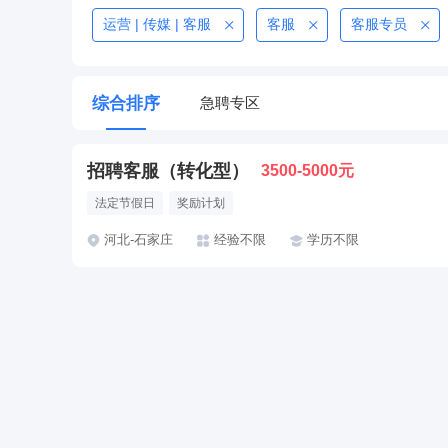
运营 | 传媒 | 客服
客服
客服专员
综合排序
急聘专区
招聘客服（转化型）
3500-5000元
法定节假日
奖励计划
河北-石家庄
经验不限
学历不限