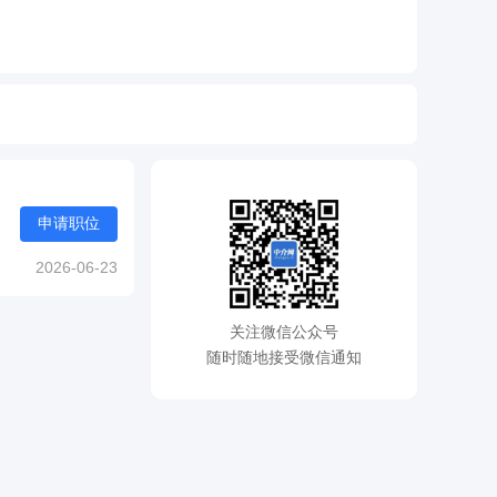
申请职位
2026-06-23
关注微信公众号
随时随地接受微信通知